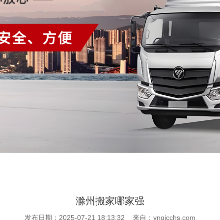
滁州搬家哪家强
发布日期：2025-07-21 18:13:32 来自：ynqjcchs.com