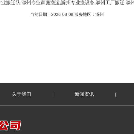
专业搬迁队,滁州专业家庭搬运,滁州专业搬设备,滁州工厂搬迁,滁
当前日期：2026-08-08 服务地区：滁州
关于我们
新闻资讯
|
|