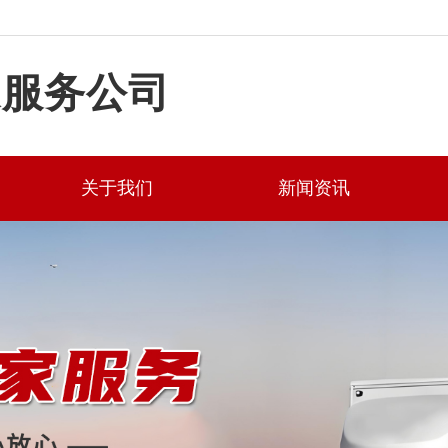
家服务公司
关于我们
新闻资讯