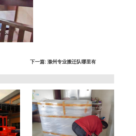
下一篇: 滁州专业搬迁队哪里有