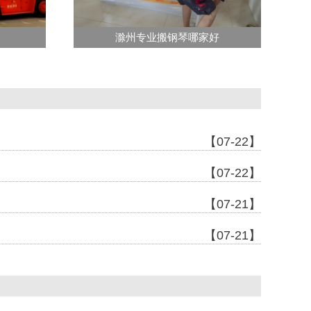
滁州专业搬钢琴哪家好
【07-22】
【07-22】
【07-21】
【07-21】