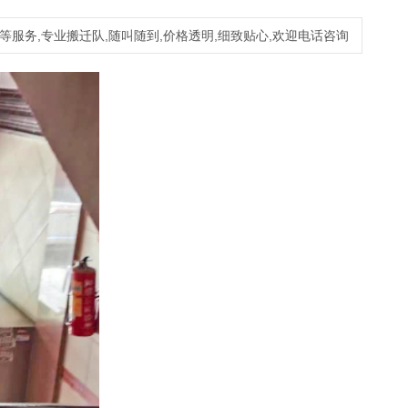
等服务,专业搬迁队,随叫随到,价格透明,细致贴心,欢迎电话咨询