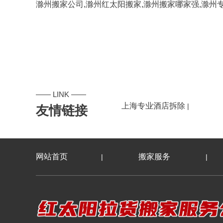
滁州搬家公司,滁州红太阳搬家,滁州搬家哪家强,滁州
—— LINK ——
上海专业酒店拆除
|
友情链接
网站首页
搬家服务
|
|