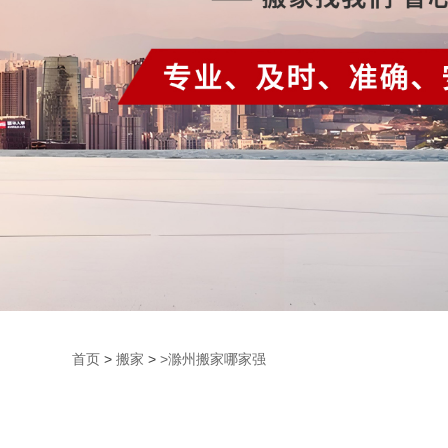
首页
>
搬家
>
>滁州搬家哪家强