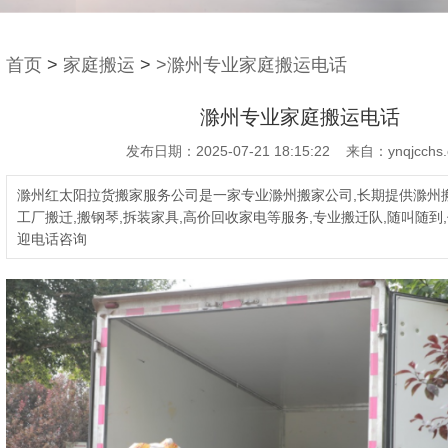
首页
>
家庭搬运
>
>滁州专业家庭搬运电话
滁州专业家庭搬运电话
发布日期：2025-07-21 18:15:22 来自：ynqjcchs.
滁州红太阳拉货搬家服务公司是一家专业滁州搬家公司,长期提供滁州搬
工厂搬迁,搬钢琴,拆装家具,高价回收家电等服务,专业搬迁队,随叫随到,
迎电话咨询